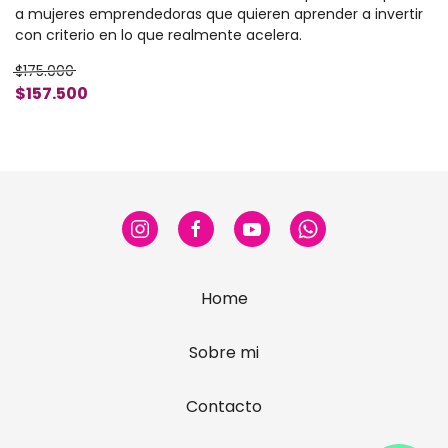
a mujeres emprendedoras que quieren aprender a invertir
con criterio en lo que realmente acelera.
$175.000
$157.500
Home
Sobre mi
Contacto