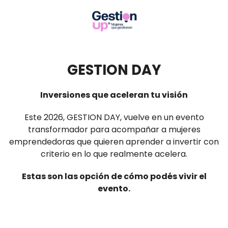
GESTION DAY
Inversiones que aceleran tu visión
Este 2026, GESTION DAY, vuelve en un evento
transformador para acompañar a mujeres
emprendedoras que quieren aprender a invertir con
criterio en lo que realmente acelera.
Estas son las opción de cómo podés vivir el
evento.