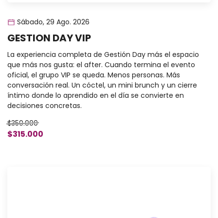
Sábado, 29 Ago. 2026
GESTION DAY VIP
La experiencia completa de Gestión Day más el espacio
que más nos gusta: el after. Cuando termina el evento
oficial, el grupo VIP se queda. Menos personas. Más
conversación real. Un cóctel, un mini brunch y un cierre
íntimo donde lo aprendido en el día se convierte en
decisiones concretas.
$350.000
$315.000