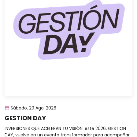
Sábado, 29 Ago. 2026
GESTION DAY
INVERSIONES QUE ACELERAN TU VISIÓN: este 2026, GESTION
DAY, vuelve en un evento transformador para acompañar