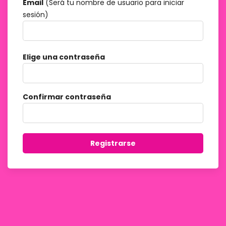
Email
(Será tu nombre de usuario para iniciar
sesión)
Elige una contraseña
Confirmar contraseña
Registrarse