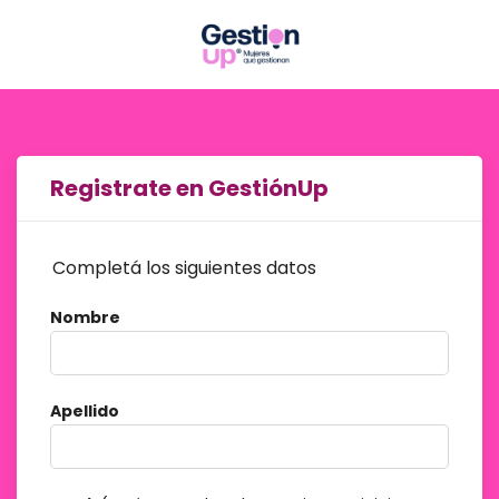
Registrate en GestiónUp
Completá los siguientes datos
Nombre
Apellido